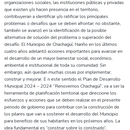
organizaciones sociales, las instituciones públicas y privadas
que existen y/o hacen presencia en el territorio,
contribuyeran a identificar y/o ratificar los principales
problemas o desafíos que se deben afrontar; no obstante,
también se avanzó en la identificación de la posible
alternativa de solución del problema o superación del
desafío. El Municipio de Chachagüí, Nariño en los últimos
cuatro años adelantó acciones importantes para avanzar en
el desarrollo de un mayor bienestar social, económico,
ambiental e institucional de toda su comunidad. Sin
embargo, aún quedan muchas cosas por implementar,
construir y mejorar. E n este sentido el Plan de Desarrollo
Municipal 2024 – 2024 “Renovemos Chachagüí”, va a ser la
herramienta de planificación territorial que direccione los
esfuerzos y acciones que se deben realizar en el presente
periodo de gobierno para contribuir con la construcción de
los pilares que van a sostener el desarrollo del Municipio
para beneficio de sus habitantes en los próximos años. La
idea fundamental es “construir sobre lo construido”,