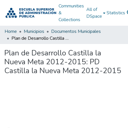
Communities
All of
&
Statistics
DSpace
Collections
Home
Municipios
Documentos Municipales
Plan de Desarrollo Castilla la Nueva Meta 2012-2015: PD Castilla la Nueva Meta 2012-2015
Plan de Desarrollo Castilla la
Nueva Meta 2012-2015: PD
Castilla la Nueva Meta 2012-2015