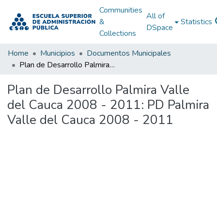
Communities
All of
&
Statistics
DSpace
Collections
Home
Municipios
Documentos Municipales
Plan de Desarrollo Palmira Valle del Cauca 2008 - 2011: PD Palmira Valle del Cauca 2008 - 2011
Plan de Desarrollo Palmira Valle
del Cauca 2008 - 2011: PD Palmira
Valle del Cauca 2008 - 2011
Loading...