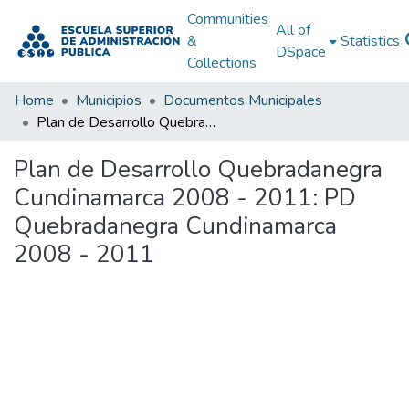
Communities
All of
&
Statistics
DSpace
Collections
Home
Municipios
Documentos Municipales
Plan de Desarrollo Quebradanegra Cundinamarca 2008 - 2011: PD Quebradanegra Cundinamarca 2008 - 2011
Plan de Desarrollo Quebradanegra
Cundinamarca 2008 - 2011: PD
Quebradanegra Cundinamarca
2008 - 2011