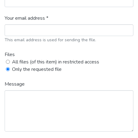
Your email address *
This email address is used for sending the file.
Files
All files (of this item) in restricted access
Only the requested file
Message