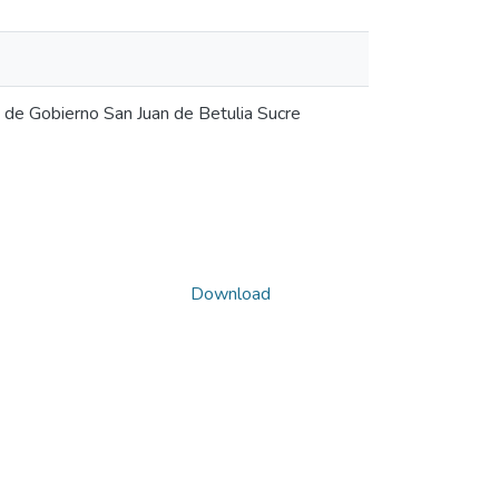
 de Gobierno San Juan de Betulia Sucre
Download