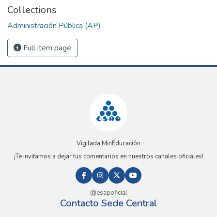
Collections
Administración Pública (AP)
Full item page
Vigilada MinEducación
¡Te invitamos a dejar tus comentarios en nuestros canales oficiales!
@esapoficial
Contacto Sede Central