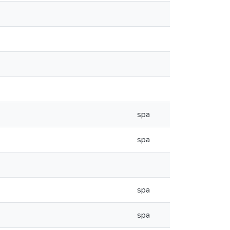
spa
spa
spa
spa