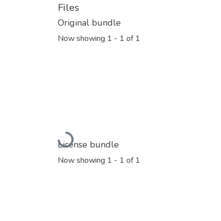
Files
Original bundle
Now showing
1 - 1 of 1
Loading...
License bundle
Now showing
1 - 1 of 1