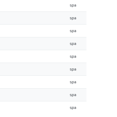
spa
spa
spa
spa
spa
spa
spa
spa
spa