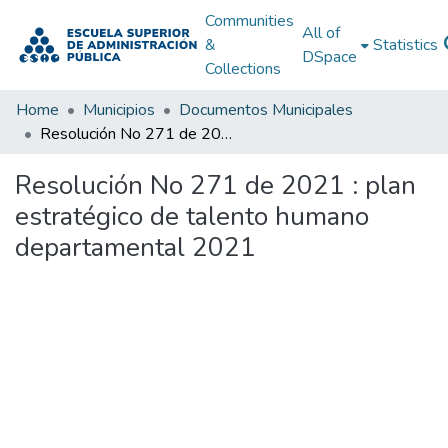
Communities
All of
&
Statistics
DSpace
Collections
Home
Municipios
Documentos Municipales
Resolución No 271 de 2021 : plan estratégico de talento humano departamental 2021
Resolución No 271 de 2021 : plan
estratégico de talento humano
departamental 2021