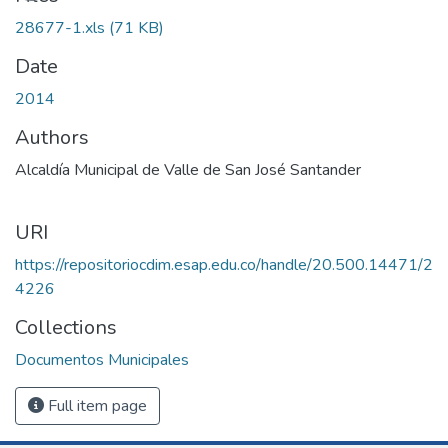
28677-1.xls
(71 KB)
Date
2014
Authors
Alcaldía Municipal de Valle de San José Santander
URI
https://repositoriocdim.esap.edu.co/handle/20.500.14471/2
4226
Collections
Documentos Municipales
Full item page