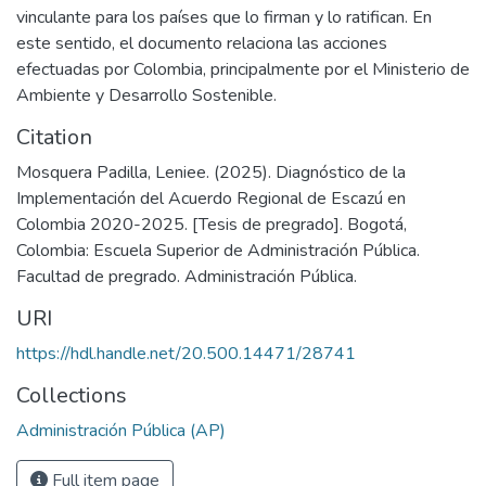
vinculante para los países que lo firman y lo ratifican. En
este sentido, el documento relaciona las acciones
efectuadas por Colombia, principalmente por el Ministerio de
Ambiente y Desarrollo Sostenible.
Citation
Mosquera Padilla, Leniee. (2025). Diagnóstico de la
Implementación del Acuerdo Regional de Escazú en
Colombia 2020-2025. [Tesis de pregrado]. Bogotá,
Colombia: Escuela Superior de Administración Pública.
Facultad de pregrado. Administración Pública.
URI
https://hdl.handle.net/20.500.14471/28741
Collections
Administración Pública (AP)
Full item page