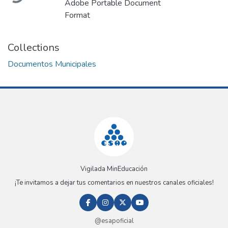
Adobe Portable Document
Format
Collections
Documentos Municipales
Vigilada MinEducación
¡Te invitamos a dejar tus comentarios en nuestros canales oficiales!
@esapoficial