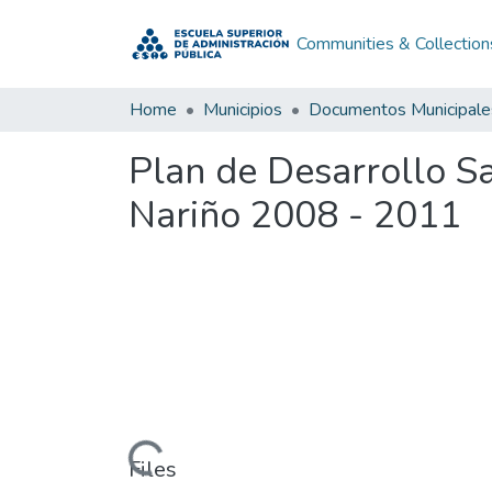
Communities & Collection
Home
Municipios
Documentos Municipale
Plan de Desarrollo 
Nariño 2008 - 2011
Loading...
Files