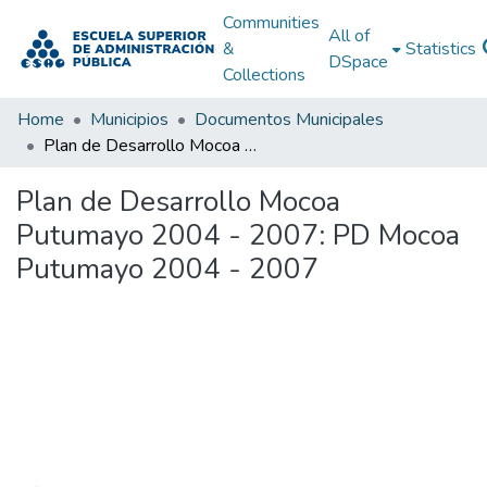
Communities
All of
&
Statistics
DSpace
Collections
Home
Municipios
Documentos Municipales
Plan de Desarrollo Mocoa Putumayo 2004 - 2007: PD Mocoa Putumayo 2004 - 2007
Plan de Desarrollo Mocoa
Putumayo 2004 - 2007: PD Mocoa
Putumayo 2004 - 2007