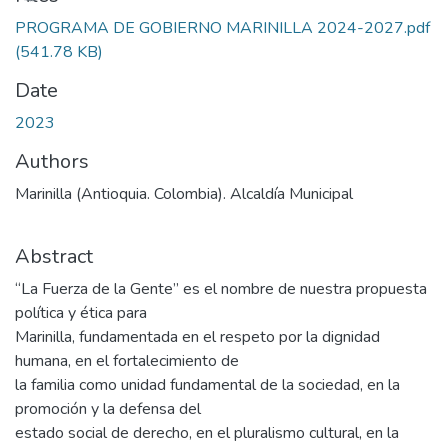
PROGRAMA DE GOBIERNO MARINILLA 2024-2027.pdf
(541.78 KB)
Date
2023
Authors
Marinilla (Antioquia. Colombia). Alcaldía Municipal
Abstract
“La Fuerza de la Gente” es el nombre de nuestra propuesta
política y ética para
Marinilla, fundamentada en el respeto por la dignidad
humana, en el fortalecimiento de
la familia como unidad fundamental de la sociedad, en la
promoción y la defensa del
estado social de derecho, en el pluralismo cultural, en la