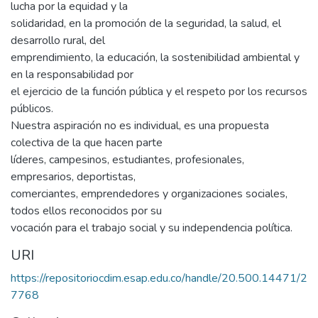
lucha por la equidad y la
solidaridad, en la promoción de la seguridad, la salud, el
desarrollo rural, del
emprendimiento, la educación, la sostenibilidad ambiental y
en la responsabilidad por
el ejercicio de la función pública y el respeto por los recursos
públicos.
Nuestra aspiración no es individual, es una propuesta
colectiva de la que hacen parte
líderes, campesinos, estudiantes, profesionales,
empresarios, deportistas,
comerciantes, emprendedores y organizaciones sociales,
todos ellos reconocidos por su
vocación para el trabajo social y su independencia política.
URI
https://repositoriocdim.esap.edu.co/handle/20.500.14471/2
7768