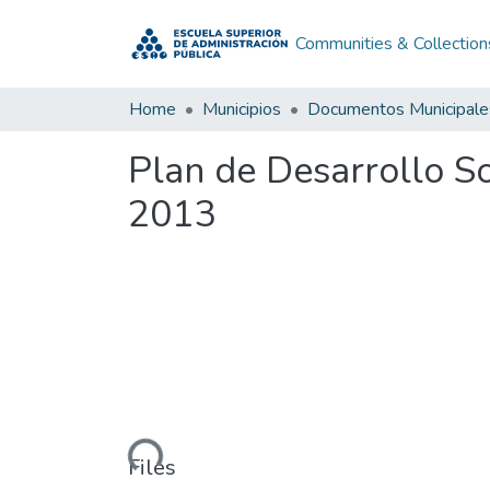
Communities & Collection
Home
Municipios
Documentos Municipale
Plan de Desarrollo 
2013
Loading...
Files