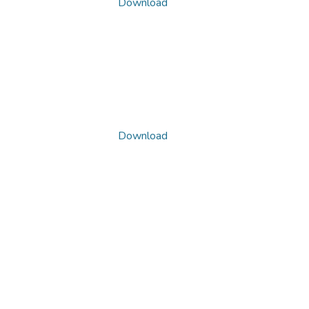
Download
Download