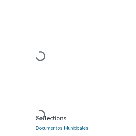
Loading...
Loading...
Collections
Documentos Municipales