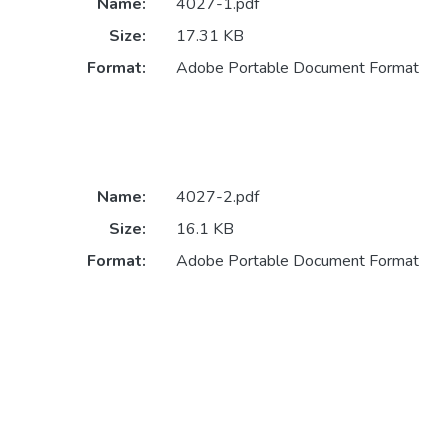
Name:
4027-1.pdf
Size:
17.31 KB
Format:
Adobe Portable Document Format
Name:
4027-2.pdf
Size:
16.1 KB
Format:
Adobe Portable Document Format