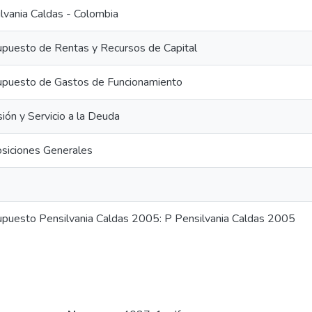
lvania Caldas - Colombia
puesto de Rentas y Recursos de Capital
upuesto de Gastos de Funcionamiento
sión y Servicio a la Deuda
siciones Generales
puesto Pensilvania Caldas 2005: P Pensilvania Caldas 2005