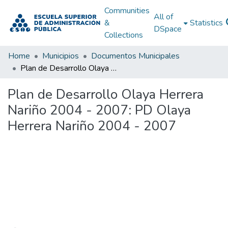
Communities
All of
&
Statistics
DSpace
Collections
Home
Municipios
Documentos Municipales
Plan de Desarrollo Olaya Herrera Nariño 2004 - 2007: PD Olaya Herrera Nariño 2004 - 2007
Plan de Desarrollo Olaya Herrera
Nariño 2004 - 2007: PD Olaya
Herrera Nariño 2004 - 2007