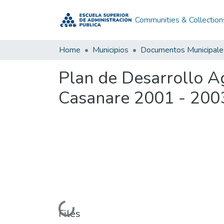
Communities & Collection
Home
Municipios
Documentos Municipale
Plan de Desarrollo 
Casanare 2001 - 200
Loading...
Files