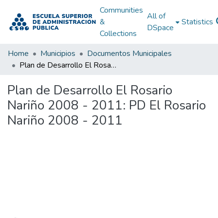
Communities
All of
&
Statistics
DSpace
Collections
Home
Municipios
Documentos Municipales
Plan de Desarrollo El Rosario Nariño 2008 - 2011: PD El Rosario Nariño 2008 - 2011
Plan de Desarrollo El Rosario
Nariño 2008 - 2011: PD El Rosario
Nariño 2008 - 2011