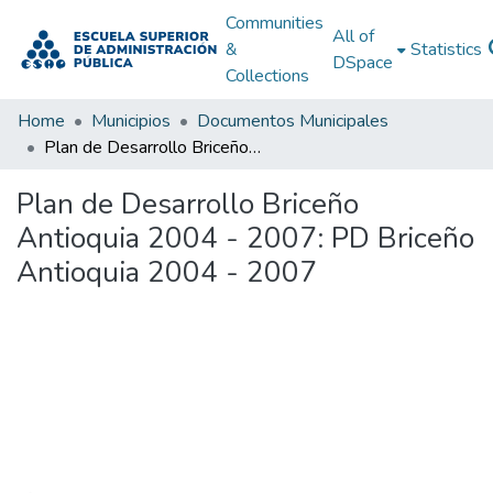
Communities
All of
&
Statistics
DSpace
Collections
Home
Municipios
Documentos Municipales
Plan de Desarrollo Briceño Antioquia 2004 - 2007: PD Briceño Antioquia 2004 - 2007
Plan de Desarrollo Briceño
Antioquia 2004 - 2007: PD Briceño
Antioquia 2004 - 2007