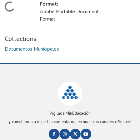
Format:
Loading...
Adobe Portable Document
Format
Collections
Documentos Municipales
Vigilada MinEducación
¡Te invitamos a dejar tus comentarios en nuestros canales oficiales!