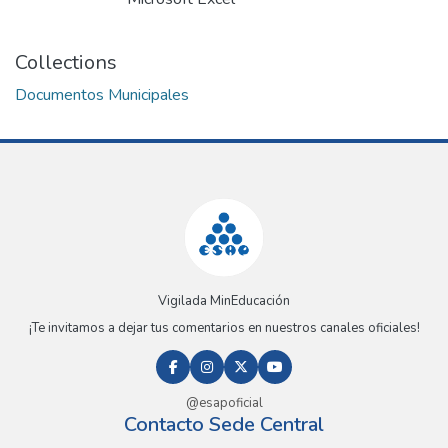
Collections
Documentos Municipales
Vigilada MinEducación
¡Te invitamos a dejar tus comentarios en nuestros canales oficiales!
@esapoficial
Contacto Sede Central