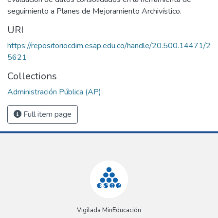
seguimiento a Planes de Mejoramiento Archivístico.
URI
https://repositoriocdim.esap.edu.co/handle/20.500.14471/2
5621
Collections
Administración Pública (AP)
Full item page
Vigilada MinEducación