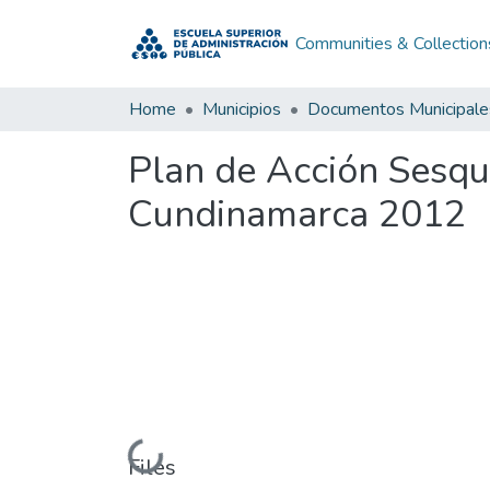
Communities & Collection
Home
Municipios
Documentos Municipale
Plan de Acción Sesqu
Cundinamarca 2012
Loading...
Files