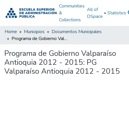
Communities
All of
&
Statistics
DSpace
Collections
Home
Municipios
Documentos Municipales
Programa de Gobierno Valparaíso Antioquia 2012 - 2015: PG Valparaíso Antioquia 2012 - 2015
Programa de Gobierno Valparaíso
Antioquia 2012 - 2015: PG
Valparaíso Antioquia 2012 - 2015