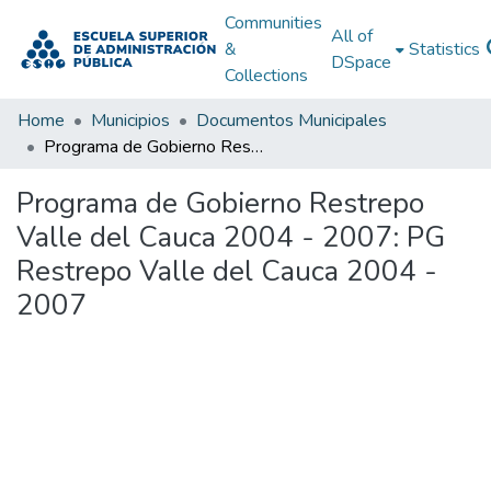
Communities
All of
&
Statistics
DSpace
Collections
Home
Municipios
Documentos Municipales
Programa de Gobierno Restrepo Valle del Cauca 2004 - 2007: PG Restrepo Valle del Cauca 2004 - 2007
Programa de Gobierno Restrepo
Valle del Cauca 2004 - 2007: PG
Restrepo Valle del Cauca 2004 -
2007