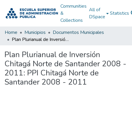
Communities
All of
&
Statistics
DSpace
Collections
Home
Municipios
Documentos Municipales
Plan Plurianual de Inversión Chitagá Norte de Santander 2008 - 2011: PPI Chitagá Norte de Santander 2008 - 2011
Plan Plurianual de Inversión
Chitagá Norte de Santander 2008 -
2011: PPI Chitagá Norte de
Santander 2008 - 2011