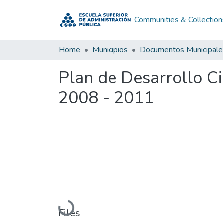
Communities & Collection
Home
Municipios
Documentos Municipale
Plan de Desarrollo Ci
2008 - 2011
Loading...
Files