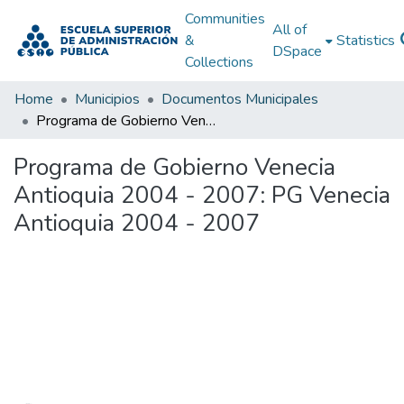
Communities
All of
&
Statistics
DSpace
Collections
Home
Municipios
Documentos Municipales
Programa de Gobierno Venecia Antioquia 2004 - 2007: PG Venecia Antioquia 2004 - 2007
Programa de Gobierno Venecia
Antioquia 2004 - 2007: PG Venecia
Antioquia 2004 - 2007