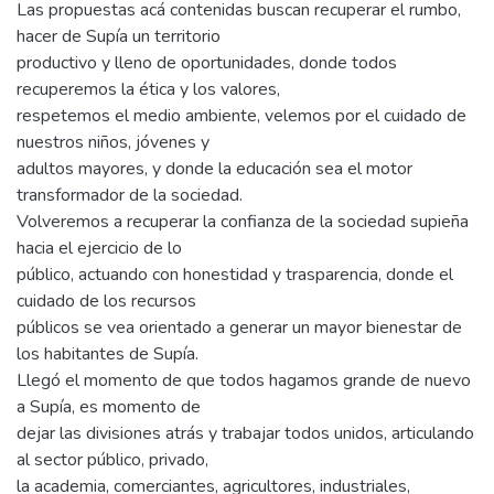
Las propuestas acá contenidas buscan recuperar el rumbo,
hacer de Supía un territorio
productivo y lleno de oportunidades, donde todos
recuperemos la ética y los valores,
respetemos el medio ambiente, velemos por el cuidado de
nuestros niños, jóvenes y
adultos mayores, y donde la educación sea el motor
transformador de la sociedad.
Volveremos a recuperar la confianza de la sociedad supieña
hacia el ejercicio de lo
público, actuando con honestidad y trasparencia, donde el
cuidado de los recursos
públicos se vea orientado a generar un mayor bienestar de
los habitantes de Supía.
Llegó el momento de que todos hagamos grande de nuevo
a Supía, es momento de
dejar las divisiones atrás y trabajar todos unidos, articulando
al sector público, privado,
la academia, comerciantes, agricultores, industriales,