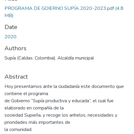
PROGRAMA DE GOIERNO SUPÍA 2020-2023.pdf
(4.8
MB)
Date
2020
Authors
Supía (Caldas. Colombia). Alcaldía municipal
Abstract
Hoy presentamos ante la ciudadanía este documento que
contiene el programa
de Gobierno “Supía productiva y educada”, el cual fue
elaborado en compañía de la
sociedad Supieña, y recoge los anhelos, necesidades y
prioridades más importantes de
la comunidad.