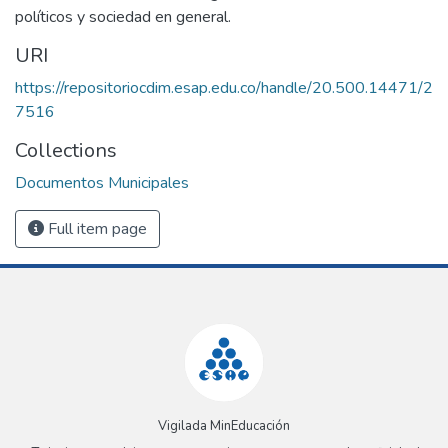
políticos y sociedad en general.
URI
https://repositoriocdim.esap.edu.co/handle/20.500.14471/2
7516
Collections
Documentos Municipales
Full item page
Vigilada MinEducación