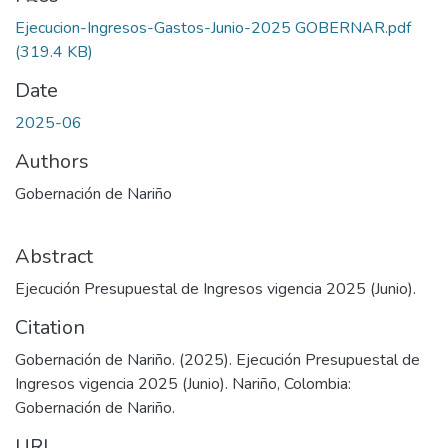
Ejecucion-Ingresos-Gastos-Junio-2025 GOBERNAR.pdf
(319.4 KB)
Date
2025-06
Authors
Gobernación de Nariño
Abstract
Ejecución Presupuestal de Ingresos vigencia 2025 (Junio).
Citation
Gobernación de Nariño. (2025). Ejecución Presupuestal de
Ingresos vigencia 2025 (Junio). Nariño, Colombia:
Gobernación de Nariño.
URI