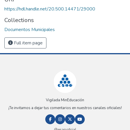
https://hdl.handle.net/20.500.14471/29000
Collections
Documentos Municipales
Full item page
Vigilada MinEducación
¡Te invitamos a dejar tus comentarios en nuestros canales oficiales!
@esapoficial