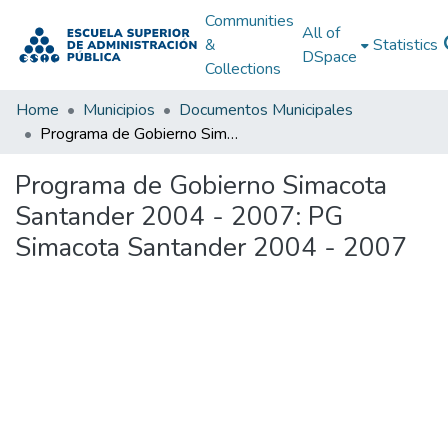
Communities
All of
&
Statistics
DSpace
Collections
Home
Municipios
Documentos Municipales
Programa de Gobierno Simacota Santander 2004 - 2007: PG Simacota Santander 2004 - 2007
Programa de Gobierno Simacota
Santander 2004 - 2007: PG
Simacota Santander 2004 - 2007