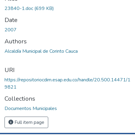
23840-1.doc
(699 KB)
Date
2007
Authors
Alcaldía Municipal de Corinto Cauca
URI
https://repositoriocdim.esap.edu.co/handle/20.500.14471/1
9821
Collections
Documentos Municipales
Full item page