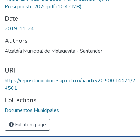
Presupuesto 2020.pdf
(10.43 MB)
Date
2019-11-24
Authors
Alcaldía Municipal de Molagavita - Santander
URI
https://repositoriocdim.esap.edu.co/handle/20.500.14471/2
4561
Collections
Documentos Municipales
Full item page