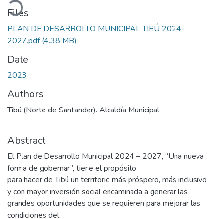
Files
PLAN DE DESARROLLO MUNICIPAL TIBÚ 2024-
2027.pdf
(4.38 MB)
Date
2023
Authors
Tibú (Norte de Santander). Alcaldía Municipal
Abstract
El Plan de Desarrollo Municipal 2024 – 2027, “Una nueva
forma de gobernar”, tiene el propósito
para hacer de Tibú un territorio más próspero, más inclusivo
y con mayor inversión social encaminada a generar las
grandes oportunidades que se requieren para mejorar las
condiciones del