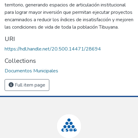
territorio, generando espacios de articulación institucional
para lograr mayor inversión que permitan ejecutar proyectos
encaminados a reducir los índices de insatisfacción y mejoren
las condiciones de vida de toda la población Tibuyana.
URI
https://hdl.handle.net/20.500.14471/28694
Collections
Documentos Municipales
Full item page