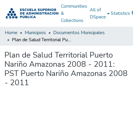
Communities
All of
&
Statistics
DSpace
Collections
Home
Municipios
Documentos Municipales
Plan de Salud Territorial Puerto Nariño Amazonas 2008 - 2011: PST Puerto Nariño Amazonas 2008 - 2011
Plan de Salud Territorial Puerto
Nariño Amazonas 2008 - 2011:
PST Puerto Nariño Amazonas 2008
- 2011