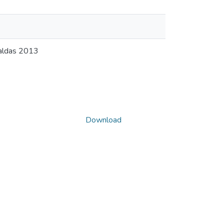
Caldas 2013
Download