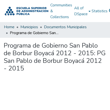
Communities
All of
&
Statistics
DSpace
Collections
Home
Municipios
Documentos Municipales
Programa de Gobierno San Pablo de Borbur Boyacá 2012 - 2015: PG San Pablo de Borbur Boyacá 2012 - 2015
Programa de Gobierno San Pablo
de Borbur Boyacá 2012 - 2015: PG
San Pablo de Borbur Boyacá 2012
- 2015