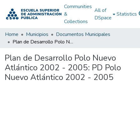
Communities
All of
&
Statistics
DSpace
Collections
Home
Municipios
Documentos Municipales
Plan de Desarrollo Polo Nuevo Atlántico 2002 - 2005: PD Polo Nuevo Atlántico 2002 - 2005
Plan de Desarrollo Polo Nuevo
Atlántico 2002 - 2005: PD Polo
Nuevo Atlántico 2002 - 2005