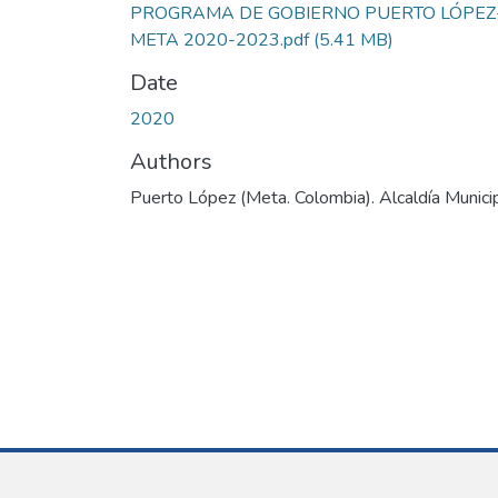
PROGRAMA DE GOBIERNO PUERTO LÓPEZ
META 2020-2023.pdf
(5.41 MB)
Date
2020
Authors
Puerto López (Meta. Colombia). Alcaldía Munici