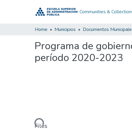
Communities & Collection
Home
Municipios
Documentos Municipale
Programa de gobierno
período 2020-2023
Loading...
Files