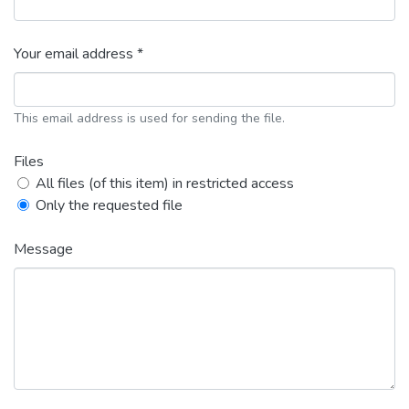
Your email address *
This email address is used for sending the file.
Files
All files (of this item) in restricted access
Only the requested file
Message