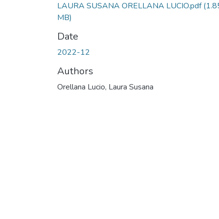
LAURA SUSANA ORELLANA LUCIO.pdf
(1.8
MB)
Date
2022-12
Authors
Orellana Lucio, Laura Susana