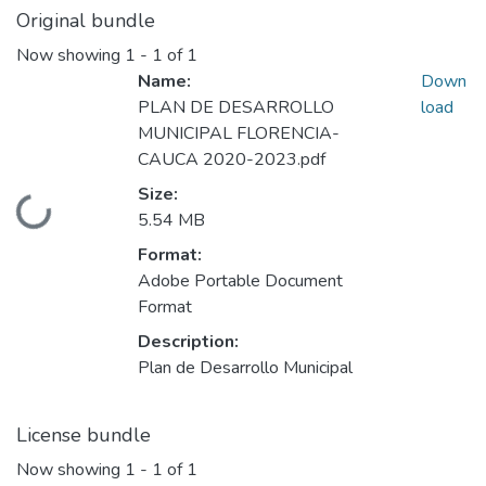
Original bundle
Now showing
1 - 1 of 1
Name:
Down
PLAN DE DESARROLLO
load
MUNICIPAL FLORENCIA-
CAUCA 2020-2023.pdf
Size:
Loading...
5.54 MB
Format:
Adobe Portable Document
Format
Description:
Plan de Desarrollo Municipal
License bundle
Now showing
1 - 1 of 1