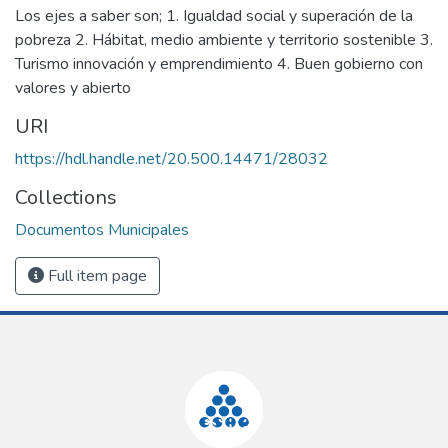
Los ejes a saber son; 1. Igualdad social y superación de la
pobreza 2. Hábitat, medio ambiente y territorio sostenible 3.
Turismo innovación y emprendimiento 4. Buen gobierno con
valores y abierto
URI
https://hdl.handle.net/20.500.14471/28032
Collections
Documentos Municipales
Full item page