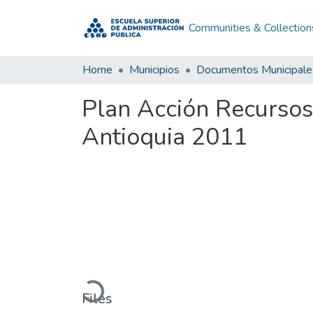
Communities & Collection
Home
Municipios
Documentos Municipale
Plan Acción Recursos
Antioquia 2011
Loading...
Files