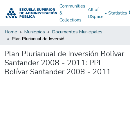
Communities
All of
&
Statistics
DSpace
Collections
Home
Municipios
Documentos Municipales
Plan Plurianual de Inversión Bolívar Santander 2008 - 2011: PPI Bolívar Santander 2008 - 2011
Plan Plurianual de Inversión Bolívar
Santander 2008 - 2011: PPI
Bolívar Santander 2008 - 2011