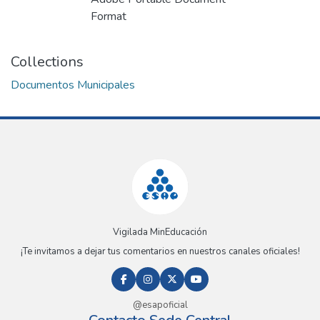
Format
Collections
Documentos Municipales
Vigilada MinEducación
¡Te invitamos a dejar tus comentarios en nuestros canales oficiales!
@esapoficial