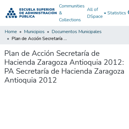
Communities
All of
&
Statistics
DSpace
Collections
Home
Municipios
Documentos Municipales
Plan de Acción Secretaría de Hacienda Zaragoza Antioquia 2012: PA Secretaría de Hacienda Zaragoza Antioquia 2012
Plan de Acción Secretaría de
Hacienda Zaragoza Antioquia 2012:
PA Secretaría de Hacienda Zaragoza
Antioquia 2012