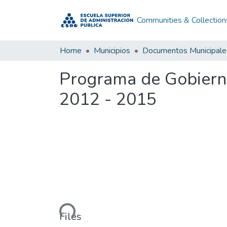
Communities & Collection
Home
Municipios
Documentos Municipale
Programa de Gobiern
2012 - 2015
Loading...
Files